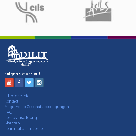
Folgen Sie uns auf:
Hilfreiche Infos
Kontakt
Allgemeine Geschäftsbedingungen
FAQ
Lehrerausbildung
Sitemap
Learn Italian in Rome