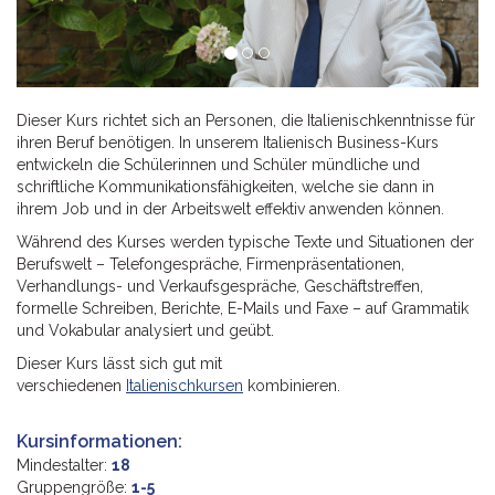
Dieser Kurs richtet sich an Personen, die Italienischkenntnisse für
ihren Beruf benötigen. In unserem Italienisch Business-Kurs
entwickeln die Schülerinnen und Schüler mündliche und
schriftliche Kommunikationsfähigkeiten, welche sie dann in
ihrem Job und in der Arbeitswelt effektiv anwenden können.
Während des Kurses werden typische Texte und Situationen der
Berufswelt – Telefongespräche, Firmenpräsentationen,
Verhandlungs- und Verkaufsgespräche, Geschäftstreffen,
formelle Schreiben, Berichte, E-Mails und Faxe – auf Grammatik
und Vokabular analysiert und geübt.
Dieser Kurs lässt sich gut mit
verschiedenen
Italienischkursen
kombinieren.
Kursinformationen:
Mindestalter:
18
Gruppengröße:
1-5