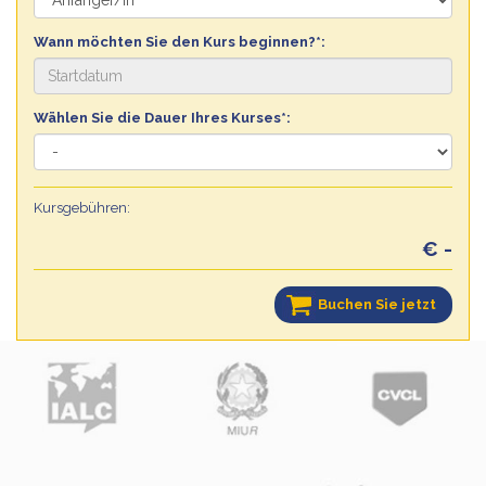
Wann möchten Sie den Kurs beginnen?*:
Wählen Sie die Dauer Ihres Kurses*:
Kursgebühren:
€ -
Buchen Sie jetzt