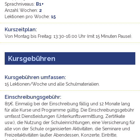
Sprachniveaus:
B1+
Anzahl Wochen:
2
Lektionen pro Woche:
15
Kurszeitplan:
Von Montag bis Freitag: 13:30-16:00 Uhr (mit 15 Minuten Pause).
Kursgebühren
Kursgebühren umfassen:
15 Lektionen/Woche und alle Schulmaterialien.
Einschreibungsgebühr:
85€. Einmalig bei der Einschreibung fällig und 12 Monate lang
für alle Kurse und Programme gültig. Die Einschreibungsgebühr
umfasst Dienstleistungen (Unterkunftsvermittlung, Zertifikate
usw.), die Nutzung der Schuleinrichtungen, eine Versicherung für
alle von der Schule organisierten Aktivitäten, die Seminare und
Freizeitaktivitäten (außer Abendessen, Konzerte, Eintritte,