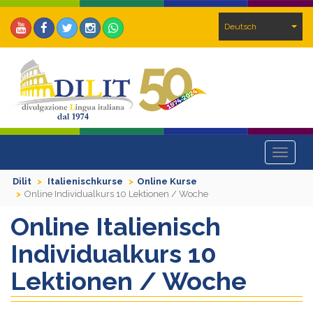
Deutsch
Toggle
navigat
Dilit
Italienischkurse
Online Kurse
Online Individualkurs 10 Lektionen / Woche
Online Italienisch
Individualkurs 10
Lektionen / Woche