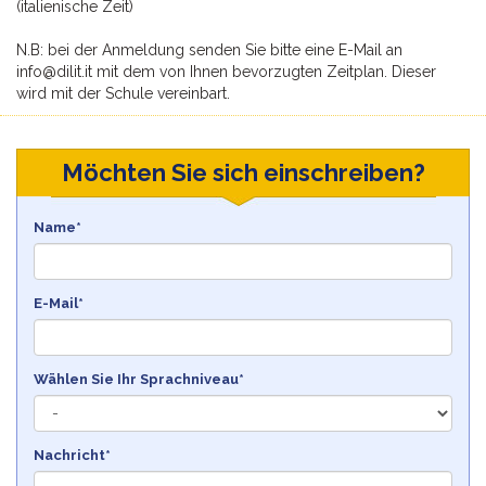
(italienische Zeit)
N.B: bei der Anmeldung senden Sie bitte eine E-Mail an
info@dilit.it mit dem von Ihnen bevorzugten Zeitplan. Dieser
wird mit der Schule vereinbart.
Möchten Sie sich einschreiben?
Name*
E-Mail*
Wählen Sie Ihr Sprachniveau*
Nachricht*