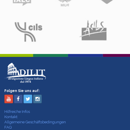
Folgen Sie uns auf:
Hilfreiche Infos
Kontakt
Allgemeine Geschäftsbedingungen
FAQ