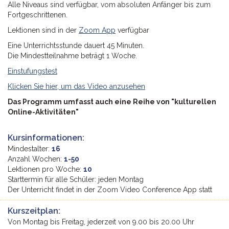
Alle Niveaus sind verfügbar, vom absoluten Anfänger bis zum
Fortgeschrittenen.
Lektionen sind in der
Zoom App
verfügbar
Eine Unterrichtsstunde dauert 45 Minuten.
Die Mindestteilnahme beträgt 1 Woche.
Einstufungstest
Klicken Sie hier, um das Video anzusehen
Das Programm umfasst auch eine Reihe von "kulturellen
Online-Aktivitäten"
Kursinformationen:
Mindestalter:
16
Anzahl Wochen:
1-50
Lektionen pro Woche:
10
Starttermin für alle Schüler: jeden Montag
Der Unterricht findet in der Zoom Video Conference App statt
Kurszeitplan:
Von Montag bis Freitag, jederzeit von 9.00 bis 20.00 Uhr