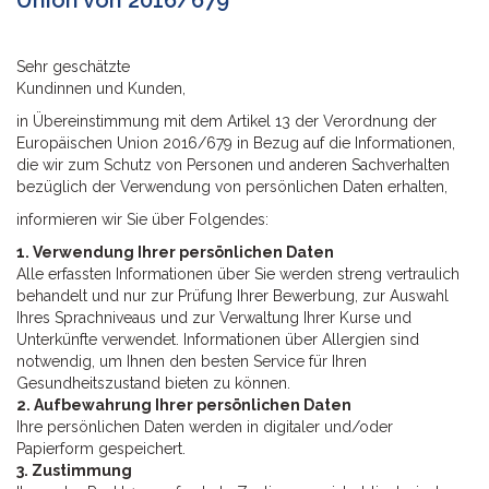
Union von 2016/679
Sehr geschätzte
Kundinnen und Kunden,
in Übereinstimmung mit dem Artikel 13 der Verordnung der
Europäischen Union 2016/679 in Bezug auf die Informationen,
die wir zum Schutz von Personen und anderen Sachverhalten
bezüglich der Verwendung von persönlichen Daten erhalten,
informieren wir Sie über Folgendes:
1. Verwendung Ihrer persönlichen Daten
Alle erfassten Informationen über Sie werden streng vertraulich
behandelt und nur zur Prüfung Ihrer Bewerbung, zur Auswahl
Ihres Sprachniveaus und zur Verwaltung Ihrer Kurse und
Unterkünfte verwendet. Informationen über Allergien sind
notwendig, um Ihnen den besten Service für Ihren
Gesundheitszustand bieten zu können.
2. Aufbewahrung Ihrer persönlichen Daten
Ihre persönlichen Daten werden in digitaler und/oder
Papierform gespeichert.
3. Zustimmung