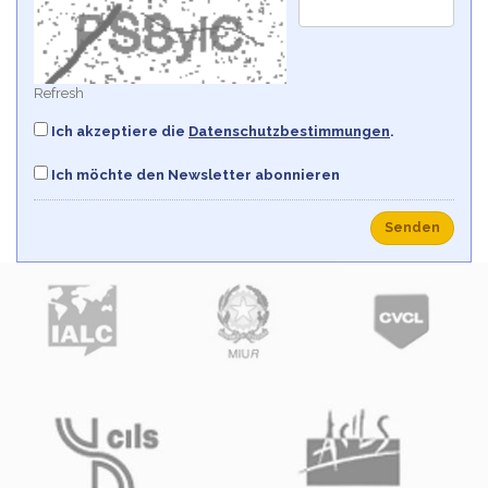
Refresh
Ich akzeptiere die
Datenschutzbestimmungen
.
Ich möchte den Newsletter abonnieren
Senden