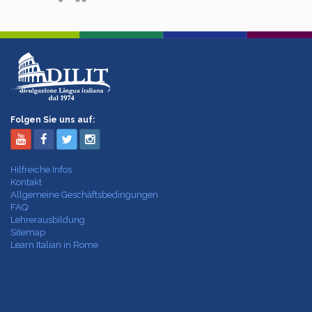
Folgen Sie uns auf:
Hilfreiche Infos
Kontakt
Allgemeine Geschäftsbedingungen
FAQ
Lehrerausbildung
Sitemap
Learn Italian in Rome