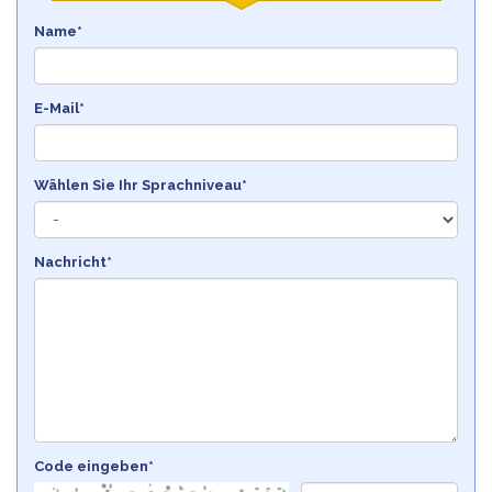
Name*
E-Mail*
Wählen Sie Ihr Sprachniveau*
Nachricht*
Code eingeben*