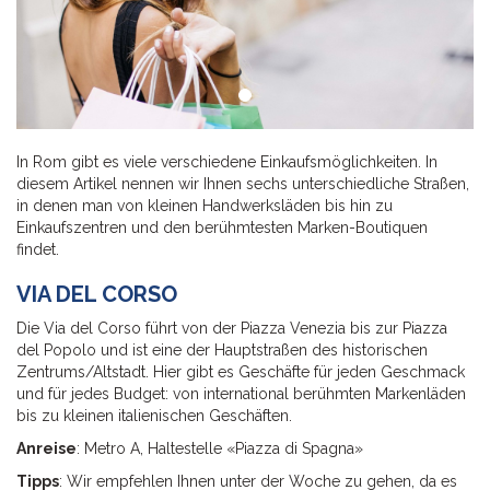
In Rom gibt es viele verschiedene Einkaufsmöglichkeiten. In
diesem Artikel nennen wir Ihnen sechs unterschiedliche Straßen,
in denen man von kleinen Handwerksläden bis hin zu
Einkaufszentren und den berühmtesten Marken-Boutiquen
findet.
VIA DEL CORSO
Die Via del Corso führt von der Piazza Venezia bis zur Piazza
del Popolo und ist eine der Hauptstraßen des historischen
Zentrums/Altstadt. Hier gibt es Geschäfte für jeden Geschmack
und für jedes Budget: von international berühmten Markenläden
bis zu kleinen italienischen Geschäften.
Anreise
: Metro A, Haltestelle «Piazza di Spagna»
Tipps
: Wir empfehlen Ihnen unter der Woche zu gehen, da es