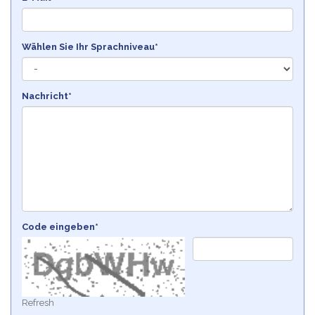
Wählen Sie Ihr Sprachniveau*
Nachricht*
Code eingeben*
Refresh