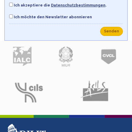
Ich akzeptiere die
Datenschutzbestimmungen
.
Ich möchte den Newsletter abonnieren
Senden