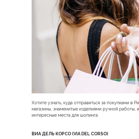
Хотите узнать, куда отправиться за покупками в 
магазины, знаменитые изделиями ручной работы, и
интересные места для шопинга.
ВИА ДЕЛЬ КОРСО (
VIA DEL CORSO)