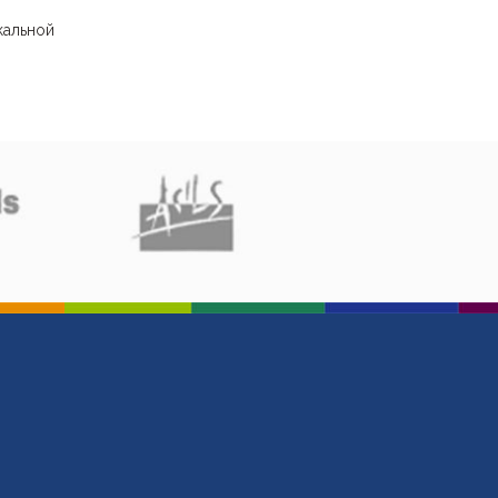
кальной