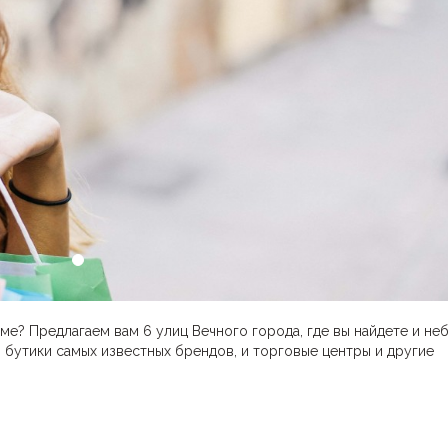
Риме? Предлагаем вам 6 улиц Вечного города, где вы найдете и н
 бутики самых известных брендов, и торговые центры и другие