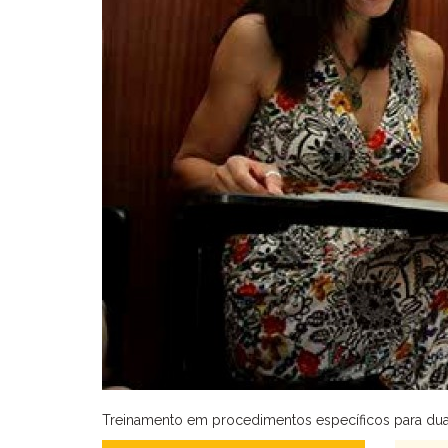
Treinamento em procedimentos específicos para dua