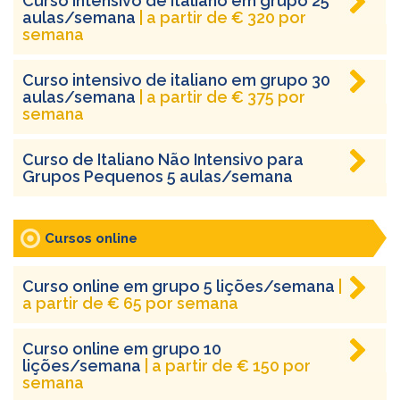
Curso intensivo de italiano em grupo 25
aulas/semana
| a partir de € 320 por
semana
Curso intensivo de italiano em grupo 30
aulas/semana
| a partir de € 375 por
semana
Curso de Italiano Não Intensivo para
Grupos Pequenos 5 aulas/semana
Cursos online
Curso online em grupo 5 lições/semana
|
a partir de € 65 por semana
Curso online em grupo 10
lições/semana
| a partir de € 150 por
semana