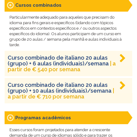
Cursos combinados
Particularmente adequado para aqueles que precisam do
idioma para fins gerais e específicos (lidando com tópicos
específicos em contextos específicos e / ou outros aspectos
específicos do idioma). Os alunos participam de um curso em
grupo de 20 aulas / semana pela manhã e aulas individuais à
tarde.
Curso combinado de italiano 20 aulas
(grupo) + 6 aulas (individuais)/semana
| a
partir de € 540 por semana
Curso combinado de italiano 20 aulas
(grupo) + 10 aulas (individuais)/semana
|
a partir de € 710 por semana
Programas acadêmicos
Esses cursos foram projetados para atender a crescente
demanda de um curso de idiomas sólido e para trazer os