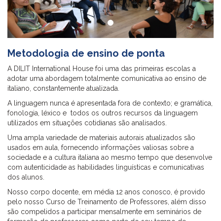
Metodologia de ensino de ponta
A DILIT International House foi uma das primeiras escolas a
adotar uma abordagem totalmente comunicativa ao ensino de
italiano, constantemente atualizada.
A linguagem nunca é apresentada fora de contexto; e gramática,
fonologia, léxico e todos os outros recursos da linguagem
utilizados em situações cotidianas são analisados.
Uma ampla variedade de materiais autorais atualizados são
usados em aula, fornecendo informações valiosas sobre a
sociedade e a cultura italiana ao mesmo tempo que desenvolve
com autenticidade as habilidades linguísticas e comunicativas
dos alunos.
Nosso corpo docente, em média 12 anos conosco, é provido
pelo nosso Curso de Treinamento de Professores, além disso
são compelidos a participar mensalmente em seminários de