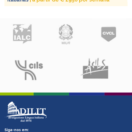
Siga-nos em: