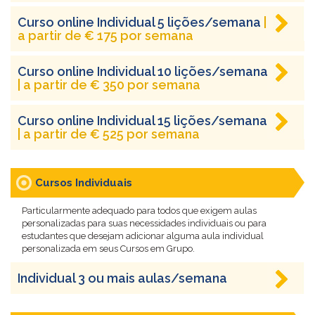
Curso online Individual 5 lições/semana
|
a partir de € 175 por semana
Curso online Individual 10 lições/semana
| a partir de € 350 por semana
Curso online Individual 15 lições/semana
| a partir de € 525 por semana
Cursos Individuais
Particularmente adequado para todos que exigem aulas
personalizadas para suas necessidades individuais ou para
estudantes que desejam adicionar alguma aula individual
personalizada em seus Cursos em Grupo.
Individual 3 ou mais aulas/semana