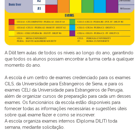
A Dilit tem aulas de todos os níveis ao longo do ano, garantindo
que todos os alunos possam encontrar a turma certa a qualquer
momento do ano.
A escola é um centro de exames credenciado para os exames
CILS, da Universidade para Estrangeiros de Siena, e para os
exames CELI da Universidade para Estrangeiros de Perugia,
além de organizar cursos de preparação para cada um desses
exames. Os funcionários da escola estão disponíveis para
fornecer todas as informações necessárias e sugestões úteis
sobre qual exame fazer e como se inscrever.
A escola organiza exames internos (Diploma DILIT) toda
semana, mediante solicitação.