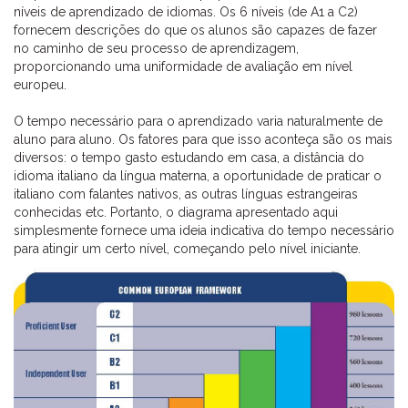
níveis de aprendizado de idiomas. Os 6 níveis (de A1 a C2)
fornecem descrições do que os alunos são capazes de fazer
no caminho de seu processo de aprendizagem,
proporcionando uma uniformidade de avaliação em nível
europeu.
O tempo necessário para o aprendizado varia naturalmente de
aluno para aluno. Os fatores para que isso aconteça são os mais
diversos: o tempo gasto estudando em casa, a distância do
idioma italiano da língua materna, a oportunidade de praticar o
italiano com falantes nativos, as outras línguas estrangeiras
conhecidas etc. Portanto, o diagrama apresentado aqui
simplesmente fornece uma ideia indicativa do tempo necessário
para atingir um certo nível, começando pelo nível iniciante.