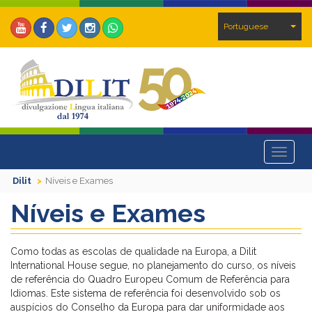
Portuguese
Toggle
navigat
Dilit
Níveis e Exames
Níveis e Exames
Como todas as escolas de qualidade na Europa, a Dilit
International House segue, no planejamento do curso, os níveis
de referência do Quadro Europeu Comum de Referência para
Idiomas. Este sistema de referência foi desenvolvido sob os
auspícios do Conselho da Europa para dar uniformidade aos