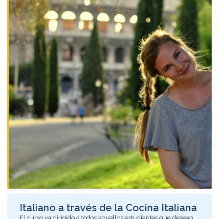
Italiano a través de la Cocina Italiana
El curso va dirigido a todos aquellos estudiantes que desean