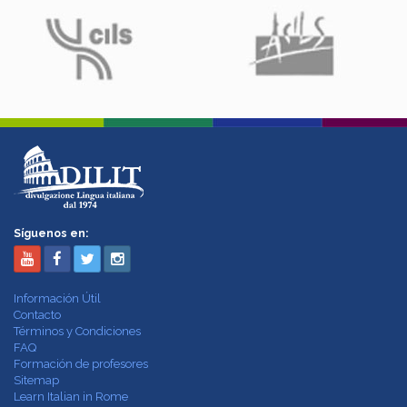
Síguenos en:
Información Útil
Contacto
Términos y Condiciones
FAQ
Formación de profesores
Sitemap
Learn Italian in Rome