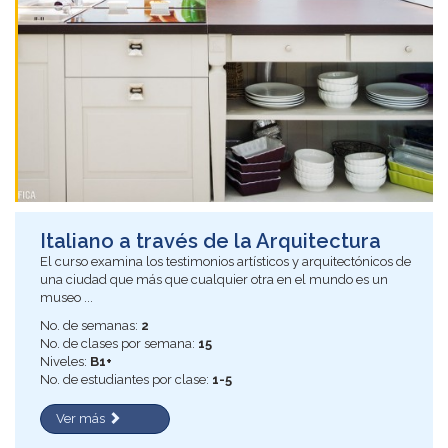
Italiano a través de la Arquitectura
El curso examina los testimonios artísticos y arquitectónicos de
una ciudad que más que cualquier otra en el mundo es un
museo ...
No. de semanas:
2
No. de clases por semana:
15
Niveles:
B1+
No. de estudiantes por clase:
1-5
Ver más