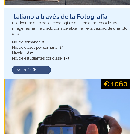
Italiano a través de la Fotografía
El advenimiento de la tecnología digital en el mundo de las
imágenes ha mejorado considerablemente la calidad de una foto
que, ...
No. de semanas:
2
No. de clases por semana:
15
Niveles:
A2+
No. de estudiantes por clase:
1-5
Ver más
€ 1060