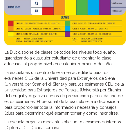
La Dilit dispone de clases de todos los niveles todo el año,
garantizando a cualquier estudiante de encontrar la clase
adecuada al proprio nivel en cualquier momento del año.
La escuela es un centro de examen acreditado para los
exámenes CILS de la Universidad para Extranjeros de Siena
(Università per Stranieri di Siena) y para los exámenes CELI de la
Universidad para Extranjeros de Perugia (Università per Stranieri
di Perugia) y organiza cursos de preparación para cada uno de
estos exámenes. El personal de la escuela está a disposición
para proporcionar toda la información necesaria y consejos
útiles para determinar qué examen tomar y cómo inscribirse.
La escuela organiza mediante solicitud los exámenes internos
(Diploma DILIT) cada semana.