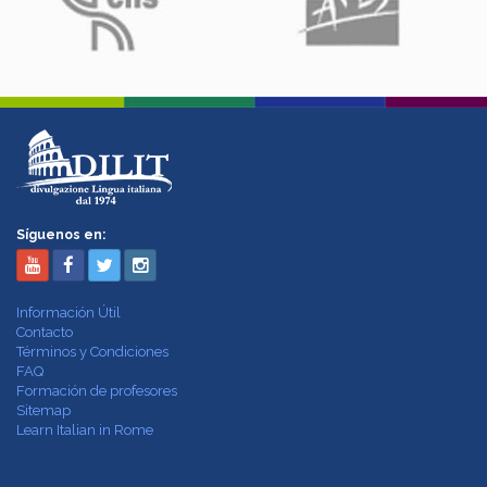
Síguenos en:
Información Útil
Contacto
Términos y Condiciones
FAQ
Formación de profesores
Sitemap
Learn Italian in Rome