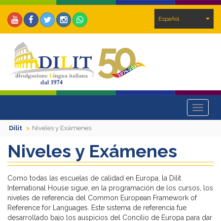
Español
Toggle
navigat
Dilit
Niveles y Exámenes
Niveles y Exámenes
Como todas las escuelas de calidad en Europa, la Dilit
International House sigue, en la programación de los cursos, los
niveles de referencia del Common European Framework of
Reference for Languages. Este sistema de referencia fue
desarrollado bajo los auspicios del Concilio de Europa para dar