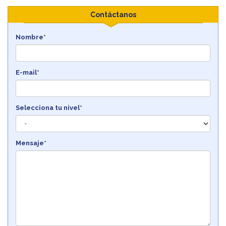
Contáctanos
Nombre*
E-mail*
Selecciona tu nivel*
Mensaje*