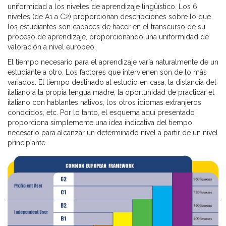
uniformidad a los niveles de aprendizaje lingüístico. Los 6
niveles (de A1 a C2) proporcionan descripciones sobre lo que
los estudiantes son capaces de hacer en el transcurso de su
proceso de aprendizaje, proporcionando una uniformidad de
valoración a nivel europeo.
El tiempo necesario para el aprendizaje varía naturalmente de un
estudiante a otro. Los factores que intervienen son de lo más
variados: El tiempo destinado al estudio en casa, la distancia del
italiano a la propia lengua madre, la oportunidad de practicar el
italiano con hablantes nativos, los otros idiomas extranjeros
conocidos, etc. Por lo tanto, el esquema aquí presentado
proporciona simplemente una idea indicativa del tiempo
necesario para alcanzar un determinado nivel a partir de un nivel
principiante.