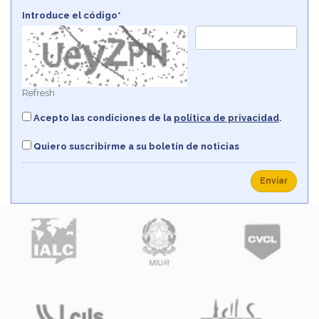
Introduce el código*
Refresh
Acepto las condiciones de la
política de privacidad
.
Quiero suscribirme a su boletín de noticias
Enviar