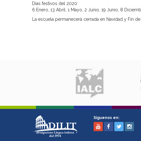
Días festivos del 2020:
6 Enero, 13 Abril, 1 Mayo, 2 Junio, 19 Junio, 8 Diciem
La escuela permanecerá cerrada en Navidad y Fin de 
Síguenos en: