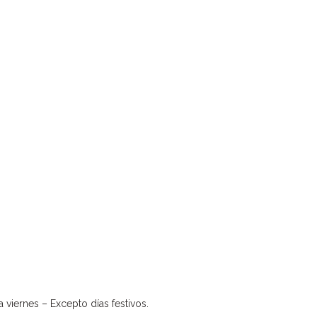
a viernes – Excepto días festivos.