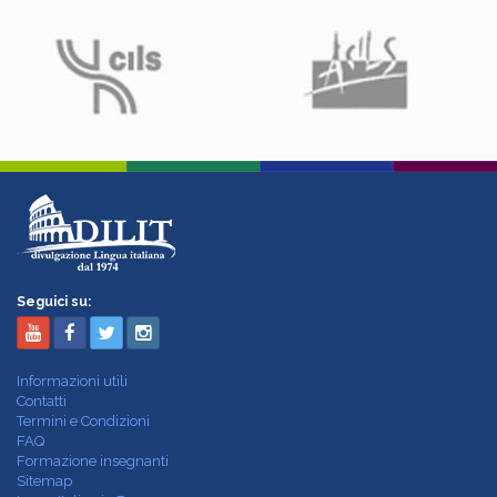
Seguici su:
Informazioni utili
Contatti
Termini e Condizioni
FAQ
Formazione insegnanti
Sitemap