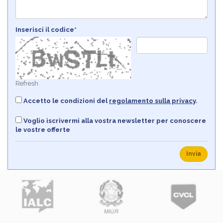
Inserisci il codice*
Refresh
Accetto le condizioni del
regolamento sulla privacy
.
Voglio iscrivermi alla vostra newsletter per conoscere
le vostre offerte
Invia