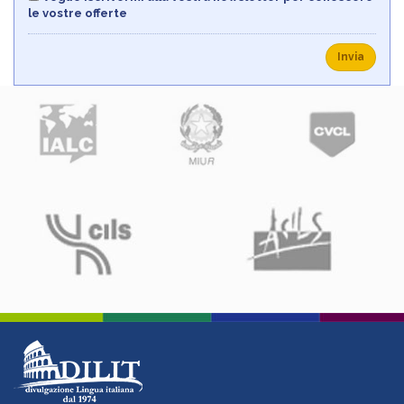
le vostre offerte
Invia