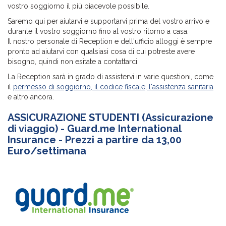
vostro soggiorno il più piacevole possibile.
Saremo qui per aiutarvi e supportarvi prima del vostro arrivo e
durante il vostro soggiorno fino al vostro ritorno a casa.
Il nostro personale di Reception e dell'ufficio alloggi è sempre
pronto ad aiutarvi con qualsiasi cosa di cui potreste avere
bisogno, quindi non esitate a contattarci.
La Reception sarà in grado di assistervi in varie questioni, come
il
permesso di soggiorno, il codice fiscale, l'assistenza sanitaria
e altro ancora.
ASSICURAZIONE STUDENTI (Assicurazione
di viaggio) - Guard.me International
Insurance - Prezzi a partire da 13,00
Euro/settimana