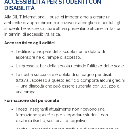
ACCESSIBILITÀ PER STUDENTI CON
DISABILITÀ
Alla DILIT International House, ci impegniamo a creare un
ambiente di apprendimento inclusivo e accogliente per tutti gli
studenti. Le nostre strutture attuali presentano alcune limitazioni
in termini di accessibilità fisica.
Accesso fisico agli edifici
L’edificio principale della scuola non è dotato di
ascensore né di rampe di accesso.
L’ingresso al bar della scuola richiede l’utilizzo delle scale.
La nostra succursale è dotata di un bagno per disabili;
tuttavia l'accesso a questo edificio comporta alcuni gradini
— una difficoltà che può essere superata con l’utilizzo di
una rampa.
Formazione del personale
I nostri insegnanti attualmente non ricevono una
formazione specifica per supportare studenti con
disabilità fisiche, sensoriali o cognitive.