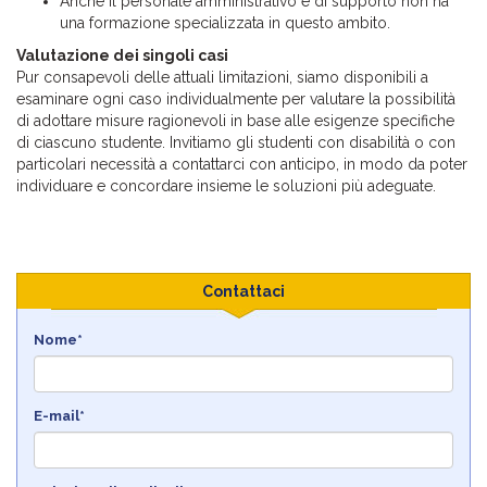
Anche il personale amministrativo e di supporto non ha
una formazione specializzata in questo ambito.
Valutazione dei singoli casi
Pur consapevoli delle attuali limitazioni, siamo disponibili a
esaminare ogni caso individualmente per valutare la possibilità
di adottare misure ragionevoli in base alle esigenze specifiche
di ciascuno studente. Invitiamo gli studenti con disabilità o con
particolari necessità a contattarci con anticipo, in modo da poter
individuare e concordare insieme le soluzioni più adeguate.
Contattaci
Nome*
E-mail*