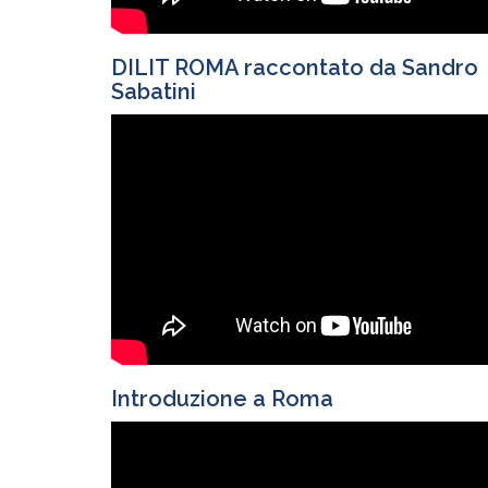
DILIT ROMA raccontato da Sandro
Sabatini
Introduzione a Roma