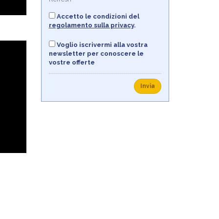
Accetto le condizioni del
regolamento sulla privacy
.
Voglio iscrivermi alla vostra
newsletter per conoscere le
vostre offerte
Invia