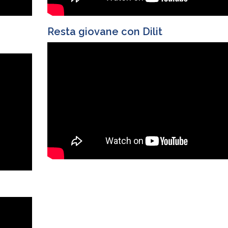
Resta giovane con Dilit