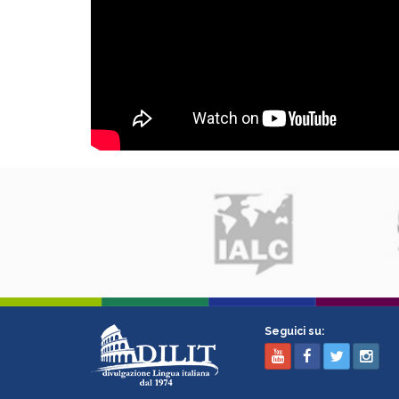
Seguici su: