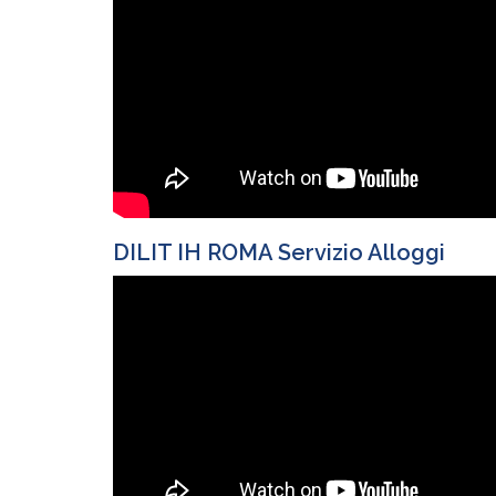
DILIT IH ROMA Servizio Alloggi