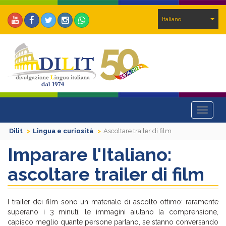
Italiano
Toggle
navigat
Dilit
Lingua e curiosità
Ascoltare trailer di film
Imparare l'Italiano:
ascoltare trailer di film
I trailer dei film sono un materiale di ascolto ottimo: raramente
superano i 3 minuti, le immagini aiutano la comprensione,
capisco meglio quante persone parlano, se stanno conversando