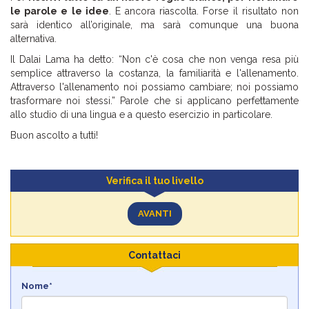
le parole e le idee
. E ancora riascolta. Forse il risultato non
sarà identico all’originale, ma sarà comunque una buona
alternativa.
Il Dalai Lama ha detto: “Non c'è cosa che non venga resa più
semplice attraverso la costanza, la familiarità e l'allenamento.
Attraverso l'allenamento noi possiamo cambiare; noi possiamo
trasformare noi stessi.” Parole che si applicano perfettamente
allo studio di una lingua e a questo esercizio in particolare.
Buon ascolto a tutti!
Verifica il tuo livello
AVANTI
Contattaci
Nome*