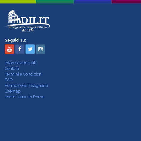
Seguici su:
Informazioni utili
Contatti
Termini e Condizioni
FAQ
Formazione insegnanti
Sitemap
Learn Italian in Rome