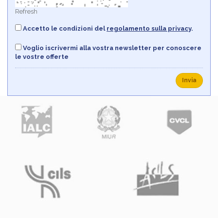
Refresh
Accetto le condizioni del
regolamento sulla privacy
.
Voglio iscrivermi alla vostra newsletter per conoscere
le vostre offerte
Invia