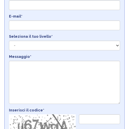
E-mail*
Seleziona il tuo livello*
Messaggio*
Inserisci il codice*