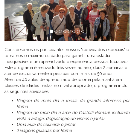
Consideramos os participantes nossos "convidados especiais" e
tomamos o máximo cuidado para garantir uma estadia
inesquecível e um aprendizado e experiência pessoal lucrativos.
Este programa é realizado três vezes ao ano, dura 2 semanas e
atende exclusivamente a pessoas com mais de 50 anos.
Além de 40 aulas de aprendizado de idioma pela manhã em
classes de idades mistas no nível apropriado, o programa inclui
as seguintes atividades:
Viagem de meio dia a locais de grande interesse por
Roma
Viagem de meio dia à área de Castelli Romani, incluindo
visita a adega, degustação de vinhos e jantar
Uma aula de culinária e jantar
2 viagens guiadas por Roma