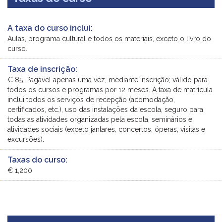
A taxa do curso inclui:
Aulas, programa cultural e todos os materiais, exceto o livro do
curso.
Taxa de inscrição:
€ 85. Pagável apenas uma vez, mediante inscrição; válido para
todos os cursos e programas por 12 meses. A taxa de matrícula
inclui todos os serviços de recepção (acomodação,
certificados, etc.), uso das instalações da escola, seguro para
todas as atividades organizadas pela escola, seminários e
atividades sociais (exceto jantares, concertos, óperas, visitas e
excursões).
Taxas do curso:
€ 1,200