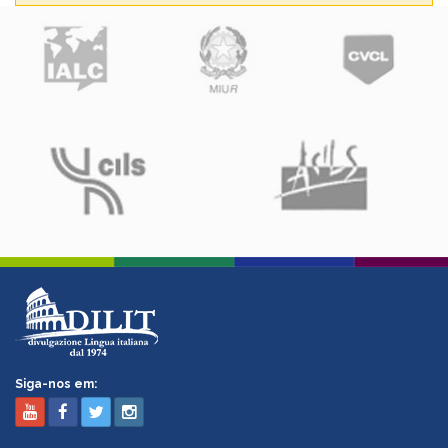
Siga-nos em: