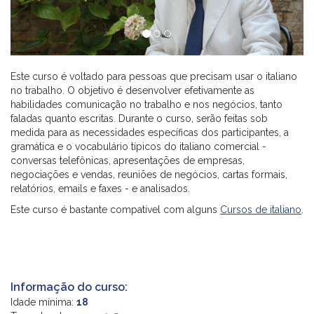
Este curso é voltado para pessoas que precisam usar o italiano
no trabalho. O objetivo é desenvolver efetivamente as
habilidades comunicação no trabalho e nos negócios, tanto
faladas quanto escritas. Durante o curso, serão feitas sob
medida para as necessidades específicas dos participantes, a
gramática e o vocabulário típicos do italiano comercial -
conversas telefônicas, apresentações de empresas,
negociações e vendas, reuniões de negócios, cartas formais,
relatórios, emails e faxes - e analisados.
Este curso é bastante compatível com alguns
Cursos de italiano
.
Informação do curso:
Idade mínima:
18