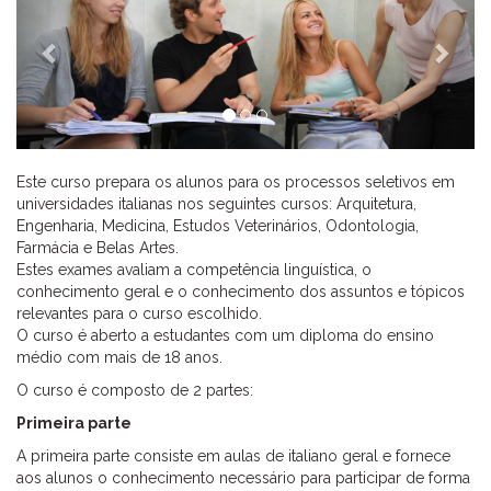
Este curso prepara os alunos para os processos seletivos em
universidades italianas nos seguintes cursos: Arquitetura,
Engenharia, Medicina, Estudos Veterinários, Odontologia,
Farmácia e Belas Artes.
Estes exames avaliam a competência linguística, o
conhecimento geral e o conhecimento dos assuntos e tópicos
relevantes para o curso escolhido.
O curso é aberto a estudantes com um diploma do ensino
médio com mais de 18 anos.
O curso é composto de 2 partes:
Primeira parte
A primeira parte consiste em aulas de italiano geral e fornece
aos alunos o conhecimento necessário para participar de forma