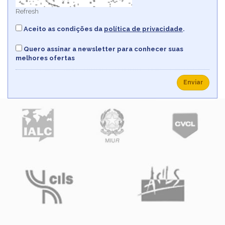
Refresh
Aceito as condições da
política de privacidade
.
Quero assinar a newsletter para conhecer suas
melhores ofertas
Enviar