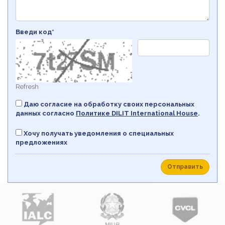
Введи код*
Refresh
Даю согласие на обработку своих персональных
данных согласно
Политикe DILIT International House
.
Хочу получать уведомления о специальных
предложениях
Отправить