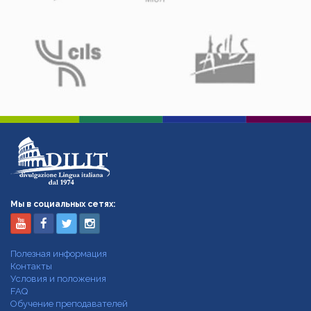
Мы в социальных сетях:
Полезная информация
Контакты
Условия и положения
FAQ
Обучение преподавателей