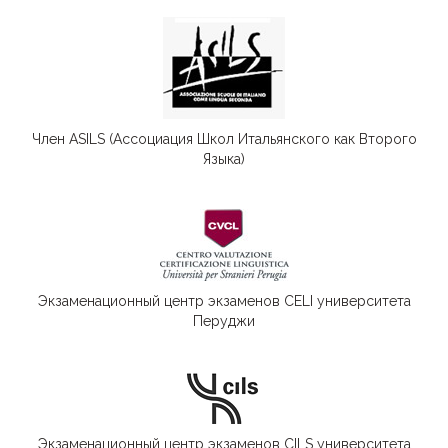
Член ASILS (Ассоциация Школ Итальянского как Второго
Языка)
Экзаменационный центр экзаменов CELI университета
Перуджи
Экзаменационный центр экзаменов CILS университета