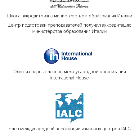
Школа аккредитована министерством образования Италии
Центр подготовки преподавателей получил аккредитацию
министерства образования Италии
Один из первых членов международной организации
International House
Член международной ассоциации языковых центров IALC