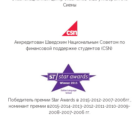
Сиены
Аккредитован Шведским Национальным Советом по
финансовой поддержке студентов (CSN)
Победитель премии Star Awards в 2015-2012-2007-2006гг.,
номинант премии в2015-2014-2013-2012-2011-2010-2009-
2008-2007-2006 гг.