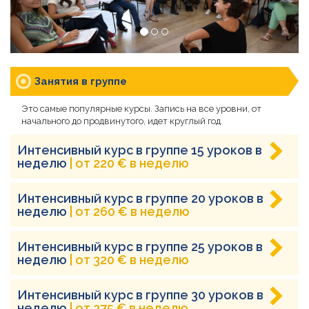
Занятия в группе
Это самые популярные курсы. Запись на все уровни, от
начального до продвинутого, идет круглый год.
Интенсивный курс в группе 15 уроков в
неделю
| от 220 € в неделю
Интенсивный курс в группе 20 уроков в
неделю
| от 260 € в неделю
Интенсивный курс в группе 25 уроков в
неделю
| от 320 € в неделю
Интенсивный курс в группе 30 уроков в
неделю
| от 375 € в неделю