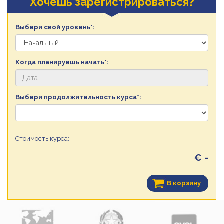
Хочешь зарегистрироваться?
Выбери свой уровень*:
Когда планируешь начать*:
Выбери продолжительность курса*:
Стоимость курса:
€ -
В корзину