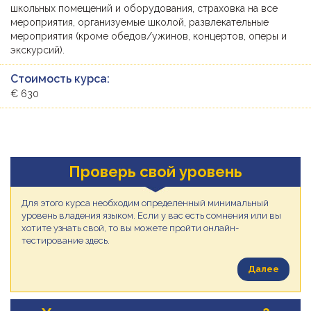
школьных помещений и оборудования, страховка на все
мероприятия, организуемые школой, развлекательные
мероприятия (кроме обедов/ужинов, концертов, оперы и
экскурсий).
Стоимость курса:
€ 630
Проверь свой уровень
Для этого курса необходим определенный минимальный
уровень владения языком. Если у вас есть сомнения или вы
хотите узнать свой, то вы можете пройти онлайн-
тестирование здесь.
Далее