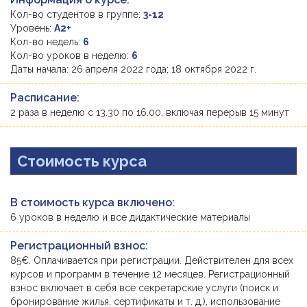
Кол-во студентов в группе:
3-12
Уровень:
A2+
Кол-во недель:
6
Кол-во уроков в неделю:
6
Даты начала: 26 апреля 2022 года; 18 октября 2022 г.
Расписание:
2 раза в неделю с 13.30 по 16.00, включая перерыв 15 минут
Стоимость курса
В стоимость курса включено:
6 уроков в неделю и все дидактические материалы
Регистрационный взнос:
85€. Оплачивается при регистрации. Действителен для всех
курсов и программ в течение 12 месяцев. Регистрационный
взнос включает в себя все секретарские услуги (поиск и
бронирование жилья, сертификаты и т. д.), использование