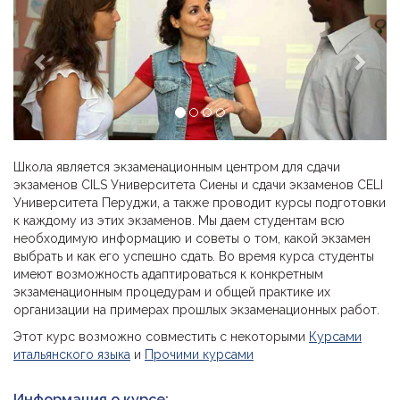
Школа является экзаменационным центром для сдачи
экзаменов CILS Университета Сиены и сдачи экзаменов CELI
Университета Перуджи, а также проводит курсы подготовки
к каждому из этих экзаменов. Мы даем студентам всю
необходимую информацию и советы о том, какой экзамен
выбрать и как его успешно сдать. Во время курса студенты
имеют возможность адаптироваться к конкретным
экзаменационным процедурам и общей практике их
организации на примерах прошлых экзаменационных работ.
Этот курс возможно совместить с некоторыми
Курсами
итальянского языка
и
Прочими курсами
Информация о курсе: