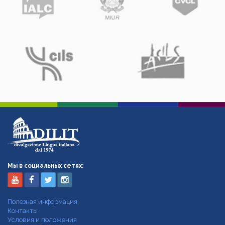
Мы в социальных сетях:
Полезная информация
Контакты
Условия и положения