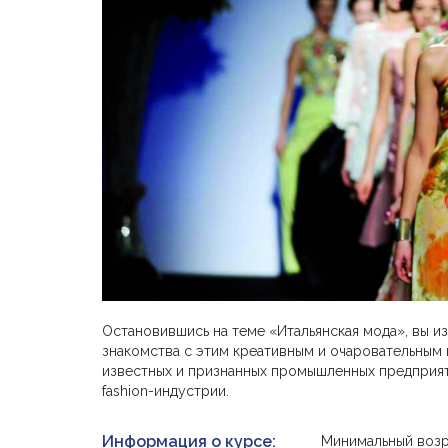
Остановившись на теме «Итальянская мода», вы и
знакомства с этим креативным и очаровательным
известных и признанных промышленных предприяти
fashion-индустрии.
Информация о курсе:
Минимальный возр