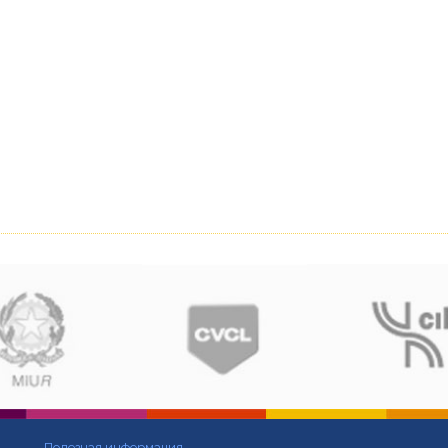
Полезная информация