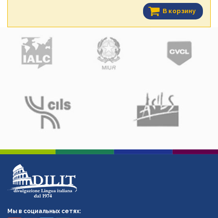
В корзину
Мы в социальных сетях: