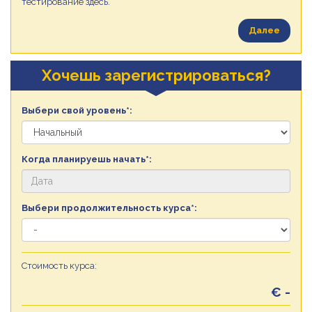
тестирование здесь.
Далее
Хочешь зарегистрироваться?
Выбери свой уровень*:
Когда планируешь начать*:
Выбери продолжительность курса*:
Стоимость курса:
€ -