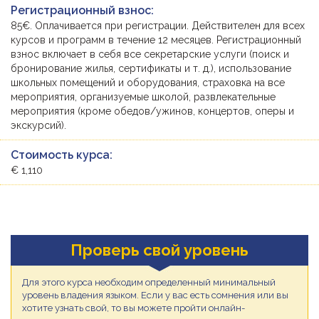
Регистрационный взнос:
85€. Оплачивается при регистрации. Действителен для всех
курсов и программ в течение 12 месяцев. Регистрационный
взнос включает в себя все секретарские услуги (поиск и
бронирование жилья, сертификаты и т. д.), использование
школьных помещений и оборудования, страховка на все
мероприятия, организуемые школой, развлекательные
мероприятия (кроме обедов/ужинов, концертов, оперы и
экскурсий).
Стоимость курса:
€ 1,110
Проверь свой уровень
Для этого курса необходим определенный минимальный
уровень владения языком. Если у вас есть сомнения или вы
хотите узнать свой, то вы можете пройти онлайн-