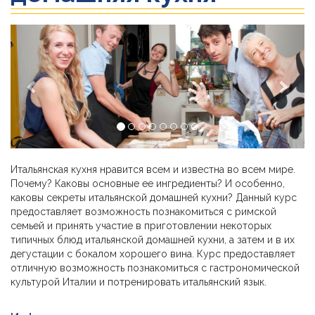
Previous
Next
Итальянская кухня нравится всем и известна во всем мире.
Почему? Каковы основные ее ингредиенты? И особенно,
каковы секреты итальянской домашней кухни? Данный курс
предоставляет возможность познакомиться с римской
семьей и принять участие в приготовлении некоторых
типичных блюд итальянской домашней кухни, а затем и в их
дегустации с бокалом хорошего вина. Курс предоставляет
отличную возможность познакомиться с гастрономической
культурой Италии и потренировать итальянский язык.