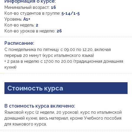
Информация о курсе:
Минимальный возраст:
16
Кол-во студентов в группе:
5-14/1-5
Уровень:
A1+
Кол-во недель:
2
Кол-во уроков в неделю:
26
Расписание:
С понедельника по пятницу с 09.00 по 12.20, включая
перерыв 20 минут (курс итальянского языка)
+ 2 раза в неделю с 17.00 по 20.00 (традиционная домашняя
кухня)
Стоимость курса
В стоимость курса включено:
Языковой курс (2 недели, 20 уроков), курс по итальянской
домашней кухне, весь материал, кроме Учебного пособия
для языкового курса.