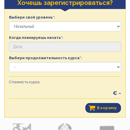
Хочешь зарегистрироваться?
Выбери свой уровень*:
Когда планируешь начать*:
Выбери продолжительность курса*:
Стоимость курса:
€ -
В корзину