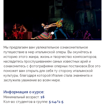
Мы предлагаем вам увлекательное ознакомительное
путешествие в мир итальянской оперы. Вы окунётесь в
историю этого жанра, жизнь и творчество композиторов,
насладитесь прослушиванием самых известных арий и
ознакомитесь с фотографиями оперных постановок.Все это
поможет вам открыть для себя ту сторону итальянской
культуры, благодаря которой Италия стала знаменита и
заслужила уважение во всем мире.
Информация о курсе:
Минимальный возраст:
16
Кол-во студентов в группе:
5-14/1-5