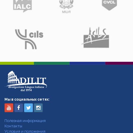
Мы в социальных сетях:
Полезная информация
Контакты
Условия и положения