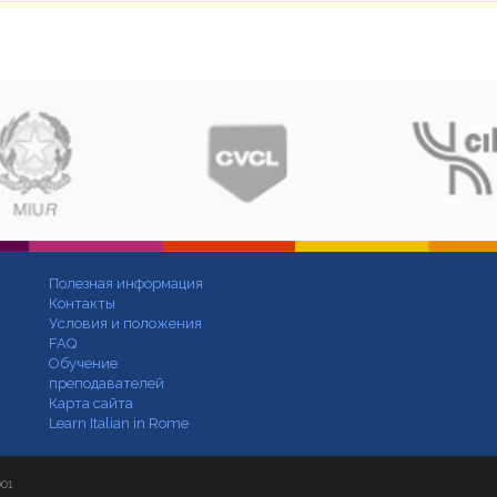
Полезная информация
Контакты
Условия и положения
FAQ
Обучение
преподавателей
Карта сайта
Learn Italian in Rome
001