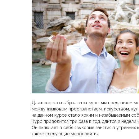
Для всех, кто выбрал этот курс, мы предлагаем 
между языковым пространством, искусством, куль
на данном курсе стало ярким и незабываемым со
Курс проводится три раза в год, длится 2 недели и
Он включает в себя языковые занятия в утренних 
также следующие мероприятия: