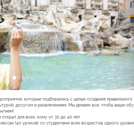
мероприятия, которые подбирались с целью создания правильного
турой, досугом и развлечением. Мы делаем все, чтобы ваше об
бытием!
 открыт для всех, кому от 30 до 40 лет.
классах (40 уроков) со студентами всех возрастов одного уровня