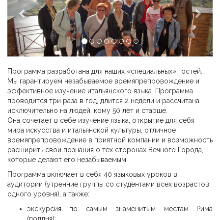
Программа разработана для наших «специальных» гостей.
Мы гарантируем незабываемое времяпрепровождение и
эффективное изучение итальянского языка. Программа
проводится три раза в год, длится 2 недели и рассчитана
исключительно на людей, кому 50 лет и старше.
Она сочетает в себе изучение языка, открытие для себя
мира искусства и итальянской культуры, отличное
времяпрепровождение в приятной компании и возможность
расширить свои познания о тех сторонах Вечного Города,
которые делают его незабываемым.
Программа включает в себя 40 языковых уроков в
аудитории (утренние группы со студентами всех возрастов
одного уровня), а также:
экскурсия по самым знаменитым местам Рима
(полдня);