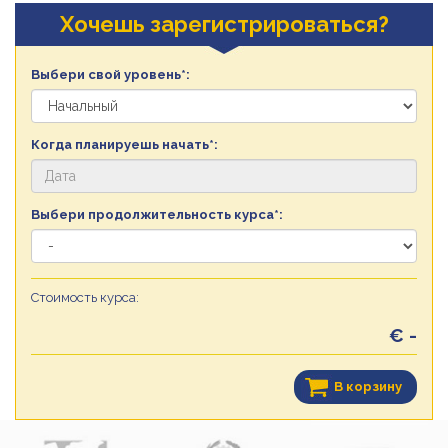
Хочешь зарегистрироваться?
Выбери свой уровень*:
Когда планируешь начать*:
Выбери продолжительность курса*:
Стоимость курса:
€ -
В корзину