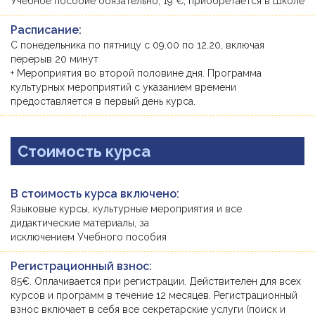
Учебное пособие обязательно, 19 €, приобретается в Школе
Расписание:
С понедельника по пятницу с 09.00 по 12.20, включая
перерыв 20 минут
+ Мероприятия во второй половине дня. Программа
культурных мероприятий с указанием времени
предоставляется в первый день курса.
Стоимость курса
В стоимость курса включено:
Языковые курсы, культурные мероприятия и все
дидактические материалы, за
исключением Учебного пособия
Регистрационный взнос:
85€. Оплачивается при регистрации. Действителен для всех
курсов и программ в течение 12 месяцев. Регистрационный
взнос включает в себя все секретарские услуги (поиск и