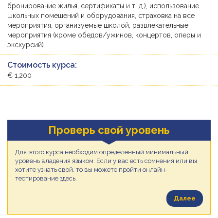
бронирование жилья, сертификаты и т. д.), использование
школьных помещений и оборудования, страховка на все
мероприятия, организуемые школой, развлекательные
мероприятия (кроме обедов/ужинов, концертов, оперы и
экскурсий).
Стоимость курса:
€ 1,200
Проверь свой уровень
Для этого курса необходим определенный минимальный
уровень владения языком. Если у вас есть сомнения или вы
хотите узнать свой, то вы можете пройти онлайн-
тестирование здесь.
Далее