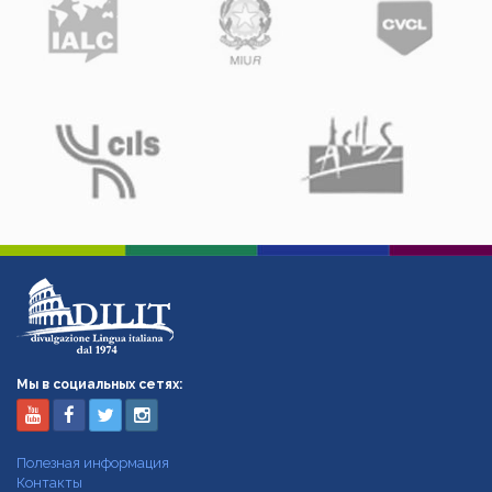
Мы в социальных сетях:
Полезная информация
Контакты