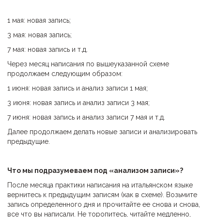
1 мая: новая запись;
3 мая: новая запись;
7 мая: новая запись и т.д.
Через месяц написания по вышеуказанной схеме
продолжаем следующим образом:
1 июня: новая запись и анализ записи 1 мая;
3 июня: новая запись и анализ записи 3 мая;
7 июня: новая запись и анализ записи 7 мая и т.д.
Далее продолжаем делать новые записи и анализировать
предыдущие.
Что мы подразумеваем под «анализом записи»
?
После месяца практики написания на итальянском языке
вернитесь к предыдущим записям (как в схеме). Возьмите
запись определенного дня и прочитайте ее снова и снова,
все что вы написали. Не торопитесь, читайте медленно,