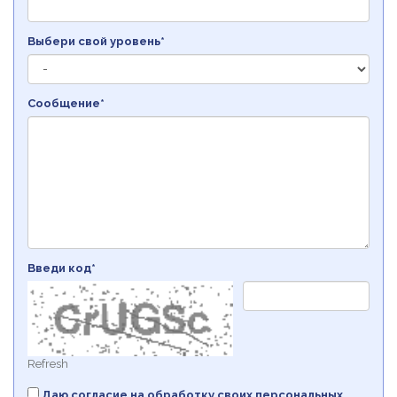
Выбери свой уровень*
Сообщение*
Введи код*
Refresh
Даю согласие на обработку своих персональных