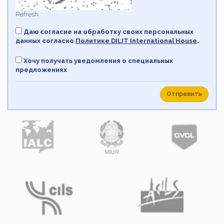
Refresh
Даю согласие на обработку своих персональных
данных согласно
Политикe DILIT International House
.
Хочу получать уведомления о специальных
предложениях
Отправить