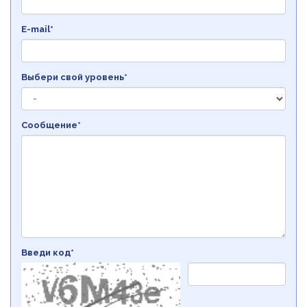
E-mail*
Выбери свой уровень*
Сообщение*
Введи код*