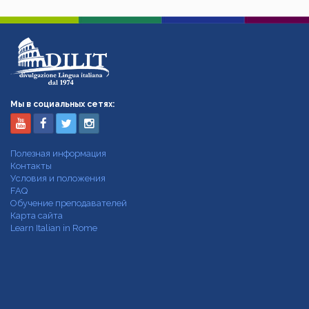
Мы в социальных сетях:
Полезная информация
Контакты
Условия и положения
FAQ
Обучение преподавателей
Карта сайта
Learn Italian in Rome