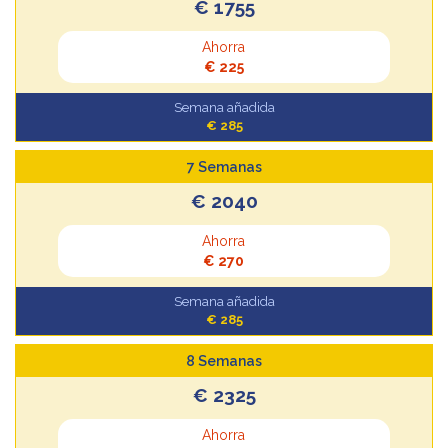
€ 1755
Ahorra
€ 225
Semana añadida
€ 285
7 Semanas
€ 2040
Ahorra
€ 270
Semana añadida
€ 285
8 Semanas
€ 2325
Ahorra