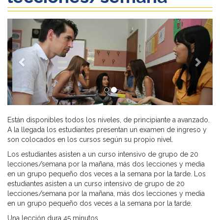
Previous
Next
Están disponibles todos los niveles, de principiante a avanzado.
A la llegada los estudiantes presentan un examen de ingreso y
son colocados en los cursos según su propio nivel.
Los estudiantes asisten a un curso intensivo de grupo de 20
lecciones/semana por la mañana, más dos lecciones y media
en un grupo pequeño dos veces a la semana por la tarde. Los
estudiantes asisten a un curso intensivo de grupo de 20
lecciones/semana por la mañana, más dos lecciones y media
en un grupo pequeño dos veces a la semana por la tarde.
Una lección dura 45 minutos.