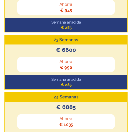
Ahorra
€ 945
Semana añadida
€ 285
23 Semanas
€ 6600
Ahorra
€ 990
Semana añadida
€ 285
24 Semanas
€ 6885
Ahorra
€ 1035