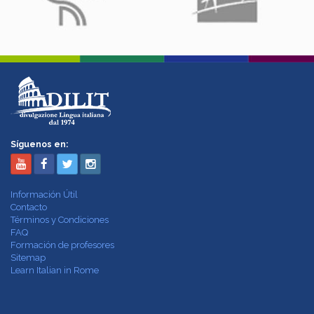
Síguenos en:
Información Útil
Contacto
Términos y Condiciones
FAQ
Formación de profesores
Sitemap
Learn Italian in Rome