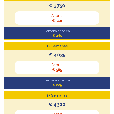
€ 3750
Ahorra
€ 540
Semana añadida
€ 285
14 Semanas
€ 4035
Ahorra
€ 585
Semana añadida
€ 285
15 Semanas
€ 4320