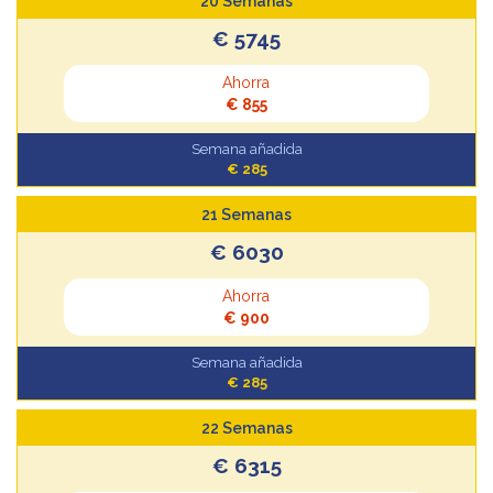
20 Semanas
€ 5745
Ahorra
€ 855
Semana añadida
€ 285
21 Semanas
€ 6030
Ahorra
€ 900
Semana añadida
€ 285
22 Semanas
€ 6315