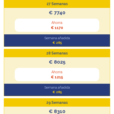
27 Semanas
€ 7740
Ahorra
€ 1170
Semana añadida
€ 285
28 Semanas
€ 8025
Ahorra
€ 1215
Semana añadida
€ 285
29 Semanas
€ 8310