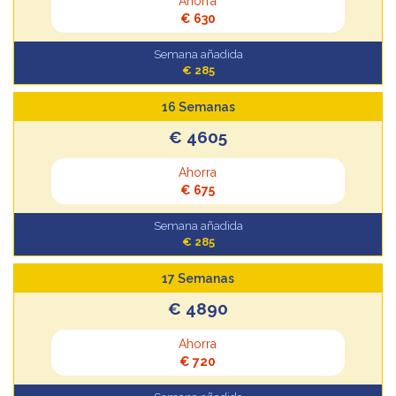
Ahorra
€ 630
Semana añadida
€ 285
16 Semanas
€ 4605
Ahorra
€ 675
Semana añadida
€ 285
17 Semanas
€ 4890
Ahorra
€ 720