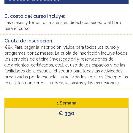
El costo del curso incluye:
Las clases y todos los materiales didácticos excepto el libro
para el curso.
Cuota de inscripción:
€85. Para pagar la inscripción; válida para todos los curso y
programas por 12 meses. La cuota de inscripción incluye todos
los servicios de oficina (investigación y reservaciones de
alojamientos, certificados, etc.), el uso de los espacios y de las
facilidades de la escuela, el seguro para todas las actividades
organizadas por la escuela, las actividades sociales (Excepto las
cenas, los conciertos, la opera, las visitas y las excursiones).
1 Semana
€ 330