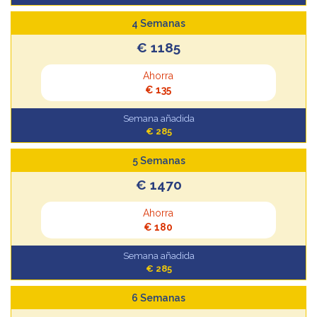
4 Semanas
€ 1185
Ahorra
€ 135
Semana añadida
€ 285
5 Semanas
€ 1470
Ahorra
€ 180
Semana añadida
€ 285
6 Semanas