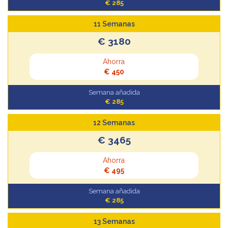
€ 285
11 Semanas
€ 3180
Ahorra
€ 450
Semana añadida
€ 285
12 Semanas
€ 3465
Ahorra
€ 495
Semana añadida
€ 285
13 Semanas