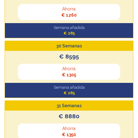
Ahorra
€ 1260
Semana añadida
€ 285
30 Semanas
€ 8595
Ahorra
€ 1305
Semana añadida
€ 285
31 Semanas
€ 8880
Ahorra
€ 1350