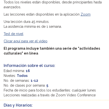
Todos los niveles están disponibles, desde principiantes hasta
avanzados.
Las lecciones están disponibles en la aplicación
Zoom
Una lección dura 45 minutos.
La asistencia mínima es de 1 semana.
Test de nivel
Clicar aquí para ver el video
El programa incluye también una serie de "actividades
culturales" en línea
Información sobre el curso:
Edad mínima:
16
Niveles:
Todos
No. de semanas:
1-12
No. de clases por semana:
5
Fecha de inicio para todos los estudiantes: cualquier lunes
Lecciones realizadas a través de Zoom Video Conference
Días y Horarios: