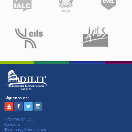
Síguenos en:
Información Útil
Contacto
Términos y Condiciones