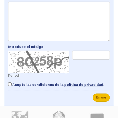
Introduce el código*
Refresh
Acepto las condiciones de la
política de privacidad
.
Enviar