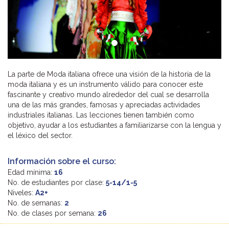
La parte de Moda italiana ofrece una visión de la historia de la
moda italiana y es un instrumento válido para conocer este
fascinante y creativo mundo alrededor del cual se desarrolla
una de las más grandes, famosas y apreciadas actividades
industriales italianas. Las lecciones tienen también como
objetivo, ayudar a los estudiantes a familiarizarse con la lengua y
el léxico del sector.
Información sobre el curso:
Edad mínima:
16
No. de estudiantes por clase:
5-14/1-5
Niveles:
A2+
No. de semanas:
2
No. de clases por semana:
26