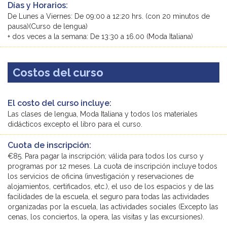
Días y Horarios:
De Lunes a Viernes: De 09:00 a 12:20 hrs. (con 20 minutos de
pausa)(Curso de lengua)
+ dos veces a la semana: De 13:30 a 16.00 (Moda Italiana)
Costos del curso
El costo del curso incluye:
Las clases de lengua, Moda Italiana y todos los materiales
didácticos excepto el libro para el curso.
Cuota de inscripción:
€85. Para pagar la inscripción; válida para todos los curso y
programas por 12 meses. La cuota de inscripción incluye todos
los servicios de oficina (investigación y reservaciones de
alojamientos, certificados, etc.), el uso de los espacios y de las
facilidades de la escuela, el seguro para todas las actividades
organizadas por la escuela, las actividades sociales (Excepto las
cenas, los conciertos, la opera, las visitas y las excursiones).