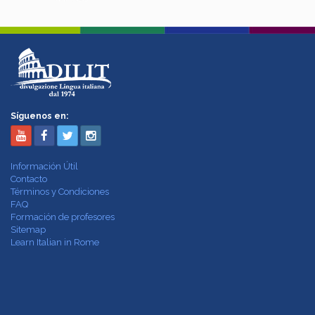
Síguenos en:
Información Útil
Contacto
Términos y Condiciones
FAQ
Formación de profesores
Sitemap
Learn Italian in Rome