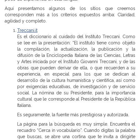
Aquí presentamos algunos de los sitios que creemos
corresponden más a los criterios expuestos arriba: Claridad,
agilidad y completo.
Treccani.it
Es el diccionario al cuidado del Instituto Treccani. Como
se lee en la presentación: “El instituto tiene como objeto
la compilación, la actualización, la publicación y la
difusión de la Enciclopedia Italiana de las Ciencias, Letras
y Artes iniciada por el Instituto Giovanni Treccani, y de las
obras que pueden derivar de ella, o que recuerden a su
experiencia, en especial para los que se dedican al
desarrollo de la cultura humanística y científica, así como
por exigencias educativas, de investigación y de servicio
social. La nómina de su Presidente, para la importancia
cultural que le corresponde al Presidente de la República
Italiana.
Es seguramente, la fuente más prestigiosa y autorizada.
La página para la búsqueda es muy simple. Encuentra el
recuadro “Cerca in vocabulario”. Cuando digitas la palabra
que buscas, se abre una cortina que te invita a dirigirte