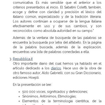
comunicativa. Es más sensible que el anterior a los
criterios presentados al inicio. El Sabatini Coletti, también,
acoge y define con claridad y precisión el léxico del
italiano común, especializado y de la tradición literaria.
Los autores continúan a ocuparse de la lengua italiana
efectivamente en uso y de sus cambios, y son
reconocidos como absoluta autoridad en su campo.”
Además de la ventana de búsqueda de las palabras se
encuentra la busqueda por letra del alfabeto. En la página
de la palabra buscada, además de la explicación,
encuentras una lista de palabras conectadas a ella.
Repubblica.it
Otro importante diario del cual hemos ya hablado en el
artículo dedicado a los
diarios
. Hace uso de la obra de
otro famoso autor, Aldo Gabrielli, con su Gran Diccionario,
ediciones Hoepli.
En la presentación se lee:
500 000 voces, significados y definiciones;
Sinónimos, Antónimos, Etimologías;
Elementos de la terminología científica, de la