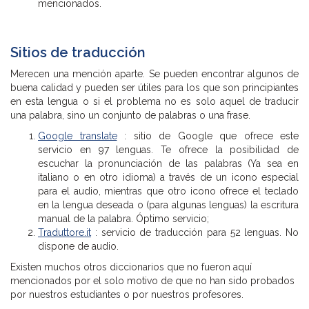
mencionados.
Sitios de traducción
Merecen una mención aparte. Se pueden encontrar algunos de
buena calidad y pueden ser útiles para los que son principiantes
en esta lengua o si el problema no es solo aquel de traducir
una palabra, sino un conjunto de palabras o una frase.
Google translate
: sitio de Google que ofrece este
servicio en 97 lenguas. Te ofrece la posibilidad de
escuchar la pronunciación de las palabras (Ya sea en
italiano o en otro idioma) a través de un icono especial
para el audio, mientras que otro icono ofrece el teclado
en la lengua deseada o (para algunas lenguas) la escritura
manual de la palabra. Óptimo servicio;
Traduttore.it
: servicio de traducción para 52 lenguas. No
dispone de audio.
Existen muchos otros diccionarios que no fueron aquí
mencionados por el solo motivo de que no han sido probados
por nuestros estudiantes o por nuestros profesores.