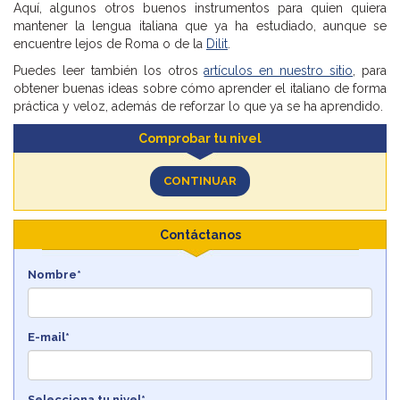
Aquí, algunos otros buenos instrumentos para quien quiera
mantener la lengua italiana que ya ha estudiado, aunque se
encuentre lejos de Roma o de la
Dilit
.
Puedes leer también los otros
artículos en nuestro sitio
, para
obtener buenas ideas sobre cómo aprender el italiano de forma
práctica y veloz, además de reforzar lo que ya se ha aprendido.
Comprobar tu nivel
CONTINUAR
Contáctanos
Nombre*
E-mail*
Selecciona tu nivel*