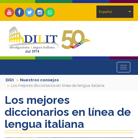
Español
Toggle
navigat
Dilit
Nuestros consejos
Los mejores diccionarios en línea de lengua italiana
Los mejores
diccionarios en línea de
lengua italiana