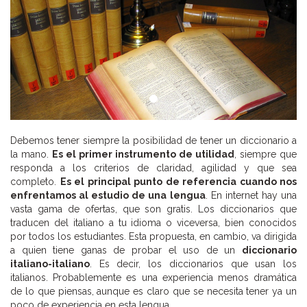
Debemos tener siempre la posibilidad de tener un diccionario a
la mano.
Es el primer instrumento de utilidad
, siempre que
responda a los criterios de claridad, agilidad y que sea
completo.
Es el principal punto de referencia cuando nos
enfrentamos al estudio de una lengua
. En internet hay una
vasta gama de ofertas, que son gratis. Los diccionarios que
traducen del italiano a tu idioma o viceversa, bien conocidos
por todos los estudiantes. Esta propuesta, en cambio, va dirigida
a quien tiene ganas de probar el uso de un
diccionario
italiano-italiano
. Es decir, los diccionarios que usan los
italianos. Probablemente es una experiencia menos dramática
de lo que piensas, aunque es claro que se necesita tener ya un
poco de experiencia en esta lengua.