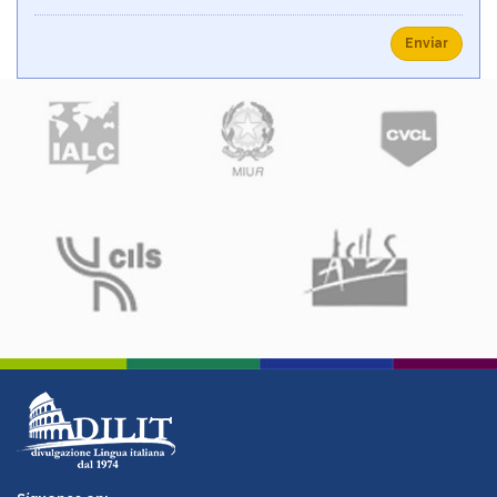
Enviar