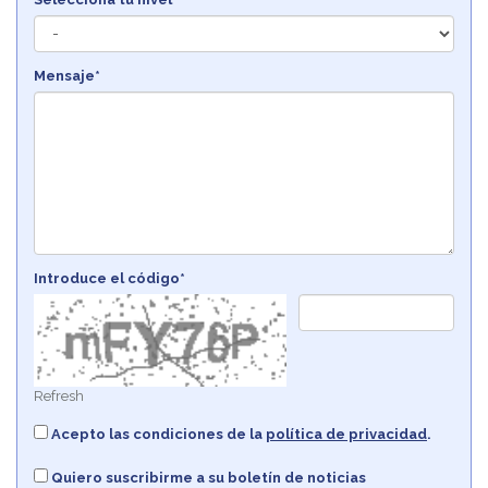
Mensaje*
Introduce el código*
Refresh
Acepto las condiciones de la
política de privacidad
.
Quiero suscribirme a su boletín de noticias