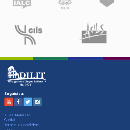
Seguici su:
Informazioni utili
Contatti
Termini e Condizioni