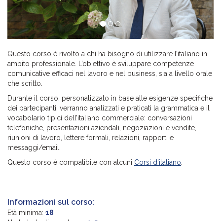
Questo corso è rivolto a chi ha bisogno di utilizzare l’italiano in
ambito professionale. L’obiettivo è sviluppare competenze
comunicative efficaci nel lavoro e nel business, sia a livello orale
che scritto.
Durante il corso, personalizzato in base alle esigenze specifiche
dei partecipanti, verranno analizzati e praticati la grammatica e il
vocabolario tipici dell’italiano commerciale: conversazioni
telefoniche, presentazioni aziendali, negoziazioni e vendite,
riunioni di lavoro, lettere formali, relazioni, rapporti e
messaggi/email.
Questo corso è compatibile con alcuni
Corsi d'italiano
.
Informazioni sul corso:
Età minima:
18