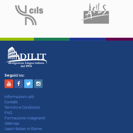
Seguici su:
Informazioni utili
Contatti
Termini e Condizioni
FAQ
Formazione insegnanti
Sitemap
Learn Italian in Rome