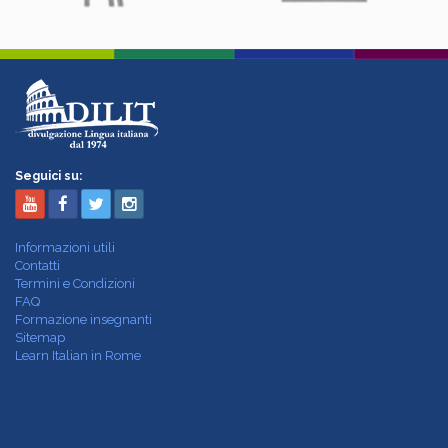
Seguici su:
Informazioni utili
Contatti
Termini e Condizioni
FAQ
Formazione insegnanti
Sitemap
Learn Italian in Rome