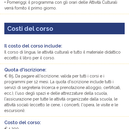
+ Pomeriggi; il programma con gli orari delle Attività Culturali
verrà fornito il primo giorno.
Costi del corso
Il costo del corso include:
Il corso di lingua, le attività culturali e tutto il materiale didattico
eccetto il libro per il corso.
Quota d'iscrizione:
€ 85. Da pagare all'iscrizione; valida per tutti i corsi e i
programmi per 12 mesi. La quota d'iscrizione include tutti i
servizi di segreteria (ricerca e prenotazione alloggio, certificati,
ecc.), l'uso degli spazi e delle attrezzature della scuola,
l'assicurazione per tutte le attività organizzate dalla scuola, le
attività sociali (eccetto le cene, i concerti, l'opera, le visite e le
escursioni).
Costo del corso:
€ 1,200