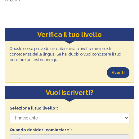
Verifica il tuo livello
Questo corso prevede un determinato livello minimo di
conoscenza della lingua. Se hai dubbi o vuoi conoscere il tuo
puoi fare un test online qui.
Avanti
Vuoi iscriverti?
Seleziona il tuo livello*:
Quando desideri cominciare*: